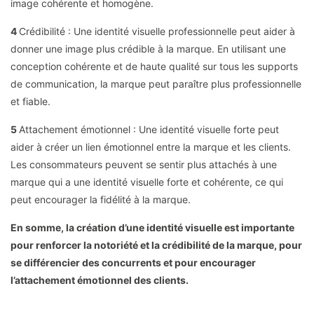
image cohérente et homogène.
4
Crédibilité : Une identité visuelle professionnelle peut aider à
donner une image plus crédible à la marque. En utilisant une
conception cohérente et de haute qualité sur tous les supports
de communication, la marque peut paraître plus professionnelle
et fiable.
5
Attachement émotionnel : Une identité visuelle forte peut
aider à créer un lien émotionnel entre la marque et les clients.
Les consommateurs peuvent se sentir plus attachés à une
marque qui a une identité visuelle forte et cohérente, ce qui
peut encourager la fidélité à la marque.
En somme, la création d’une identité visuelle est importante
pour renforcer la notoriété et la crédibilité de la marque, pour
se différencier des concurrents et pour encourager
l’attachement émotionnel des clients.