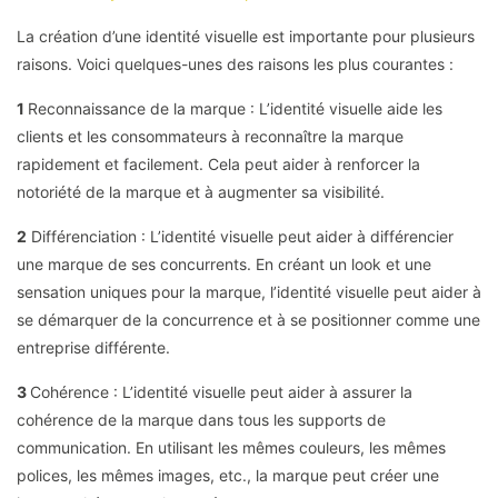
La création d’une identité visuelle est importante pour plusieurs
raisons. Voici quelques-unes des raisons les plus courantes :
1
Reconnaissance de la marque : L’identité visuelle aide les
clients et les consommateurs à reconnaître la marque
rapidement et facilement. Cela peut aider à renforcer la
notoriété de la marque et à augmenter sa visibilité.
2
Différenciation : L’identité visuelle peut aider à différencier
une marque de ses concurrents. En créant un look et une
sensation uniques pour la marque, l’identité visuelle peut aider à
se démarquer de la concurrence et à se positionner comme une
entreprise différente.
3
Cohérence : L’identité visuelle peut aider à assurer la
cohérence de la marque dans tous les supports de
communication. En utilisant les mêmes couleurs, les mêmes
polices, les mêmes images, etc., la marque peut créer une